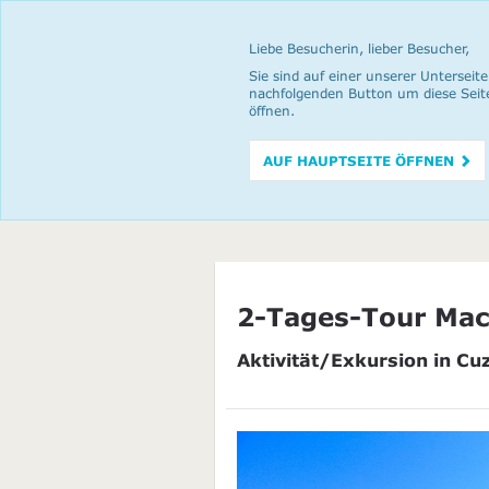
Liebe Besucherin, lieber Besucher,
Sie sind auf einer unserer Unterseite
nachfolgenden Button um diese Seit
öffnen.
AUF HAUPTSEITE ÖFFNEN
2-Tages-Tour Mac
Aktivität/Exkursion in Cu