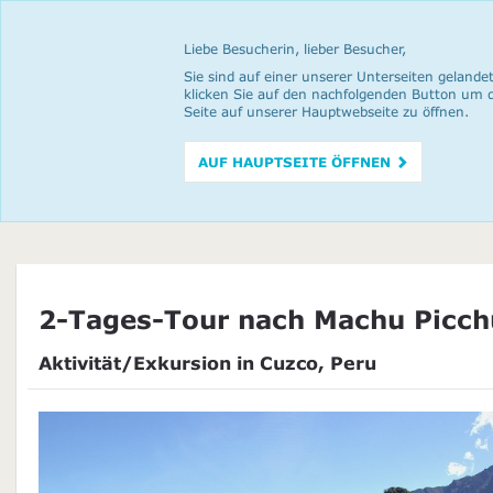
Liebe Besucherin, lieber Besucher,
Sie sind auf einer unserer Unterseiten gelandet
klicken Sie auf den nachfolgenden Button um 
Seite auf unserer Hauptwebseite zu öffnen.
AUF HAUPTSEITE ÖFFNEN
2-Tages-Tour nach Machu Picch
Aktivität/Exkursion in Cuzco, Peru