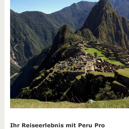
Ihr Reiseerlebnis mit Peru Pro