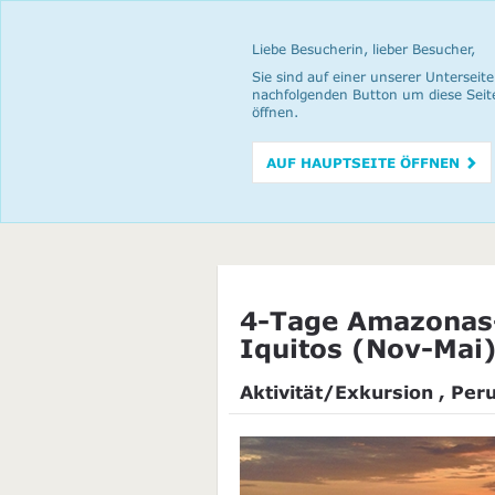
Liebe Besucherin, lieber Besucher,
Sie sind auf einer unserer Unterseite
nachfolgenden Button um diese Seit
öffnen.
AUF HAUPTSEITE ÖFFNEN
4-Tage Amazonas-
Iquitos (Nov-Mai
Aktivität/Exkursion , Per