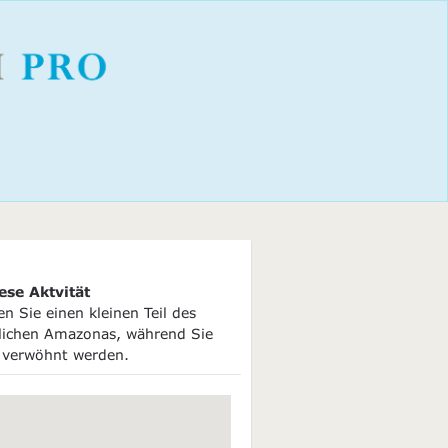
ese Aktvität
n Sie einen kleinen Teil des
lichen Amazonas, während Sie
 verwöhnt werden.