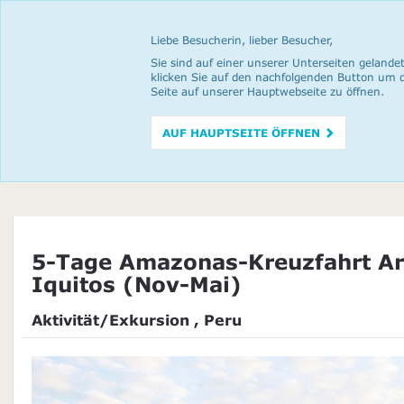
Liebe Besucherin, lieber Besucher,
Sie sind auf einer unserer Unterseiten gelandet
klicken Sie auf den nachfolgenden Button um 
Seite auf unserer Hauptwebseite zu öffnen.
AUF HAUPTSEITE ÖFFNEN
5-Tage Amazonas-Kreuzfahrt A
Iquitos (Nov-Mai)
Aktivität/Exkursion , Peru