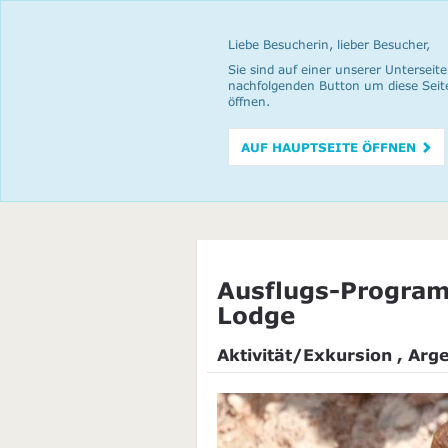
Liebe Besucherin, lieber Besucher,
Sie sind auf einer unserer Unterseite
nachfolgenden Button um diese Seit
öffnen.
AUF HAUPTSEITE ÖFFNEN
Ausflugs-Program
Lodge
Aktivität/Exkursion , Arg