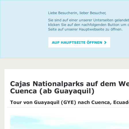
Liebe Besucherin, lieber Besucher,
Sie sind auf einer unserer Unterseiten gelandet
klicken Sie auf den nachfolgenden Button um 
Seite auf unserer Hauptwebseite zu öffnen.
AUF HAUPTSEITE ÖFFNEN
Cajas Nationalparks auf dem W
Cuenca (ab Guayaquil)
Tour von Guayaquil (GYE) nach Cuenca, Ecuad