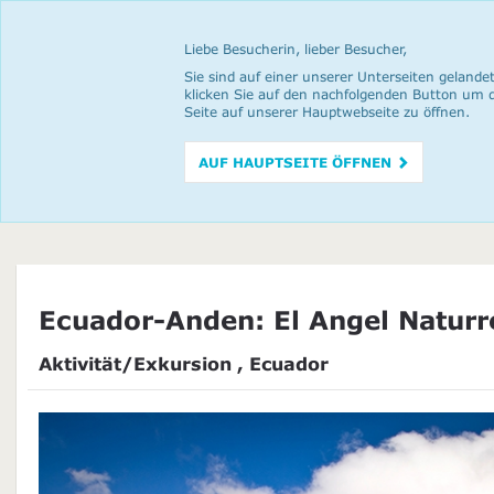
Liebe Besucherin, lieber Besucher,
Sie sind auf einer unserer Unterseiten gelandet
klicken Sie auf den nachfolgenden Button um 
Seite auf unserer Hauptwebseite zu öffnen.
AUF HAUPTSEITE ÖFFNEN
Ecuador-Anden: El Angel Naturr
Aktivität/Exkursion , Ecuador