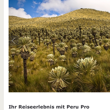
Ihr Reiseerlebnis mit Peru Pro