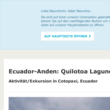
Liebe Besucherin, lieber Besucher,
Sie sind auf einer unserer Unterseiten gelandet
klicken Sie auf den nachfolgenden Button um 
Seite auf unserer Hauptwebseite zu öffnen.
AUF HAUPTSEITE ÖFFNEN
Ecuador-Anden: Quilotoa Lagun
Aktivität/Exkursion in Cotopaxi, Ecuador