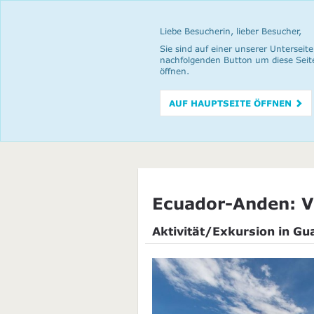
Liebe Besucherin, lieber Besucher,
Sie sind auf einer unserer Unterseite
nachfolgenden Button um diese Seit
öffnen.
AUF HAUPTSEITE ÖFFNEN
Ecuador-Anden: V
Aktivität/Exkursion in G