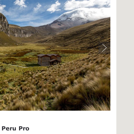
 Peru Pro