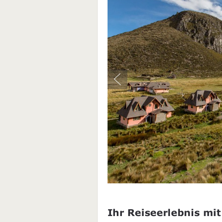
Ihr Reiseerlebnis mit