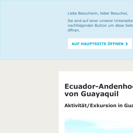
Liebe Besucherin, lieber Besucher,
Sie sind auf einer unserer Unterseite
nachfolgenden Button um diese Seit
öffnen.
AUF HAUPTSEITE ÖFFNEN
Ecuador-Andenhoc
von Guayaquil
Aktivität/Exkursion in Gu