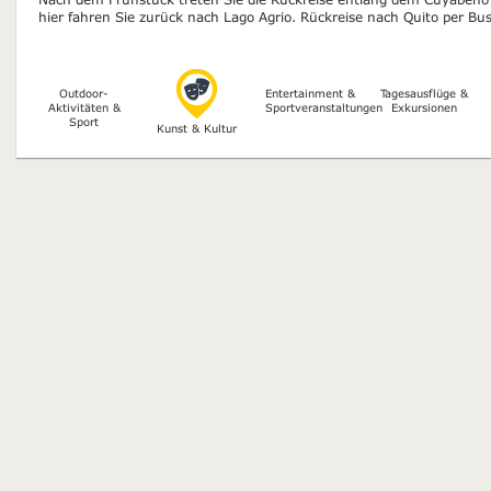
hier fahren Sie zurück nach Lago Agrio. Rückreise nach Quito per Bu
Outdoor-
Entertainment &
Tagesausflüge &
Aktivitäten &
Sportveranstaltungen
Exkursionen
Sport
Kunst & Kultur