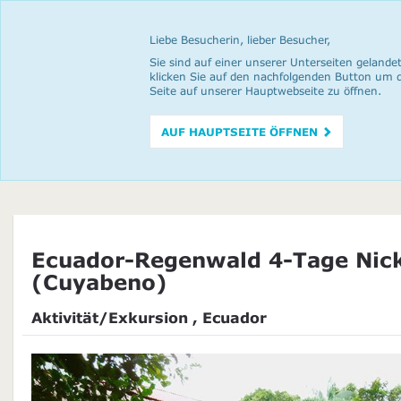
Liebe Besucherin, lieber Besucher,
Sie sind auf einer unserer Unterseiten gelandet
klicken Sie auf den nachfolgenden Button um 
Seite auf unserer Hauptwebseite zu öffnen.
AUF HAUPTSEITE ÖFFNEN
Ecuador-Regenwald 4-Tage Nic
(Cuyabeno)
Aktivität/Exkursion , Ecuador