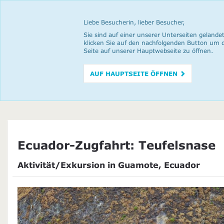
Liebe Besucherin, lieber Besucher,
Sie sind auf einer unserer Unterseiten gelandet
klicken Sie auf den nachfolgenden Button um 
Seite auf unserer Hauptwebseite zu öffnen.
AUF HAUPTSEITE ÖFFNEN
Ecuador-Zugfahrt: Teufelsnase
Aktivität/Exkursion in Guamote, Ecuador