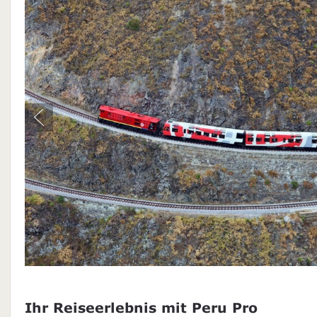
Ihr Reiseerlebnis mit Peru Pro