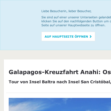
Liebe Besucherin, lieber Besucher,
Sie sind auf einer unserer Unterseiten gelandet
klicken Sie auf den nachfolgenden Button um 
Seite auf unserer Hauptwebseite zu öffnen.
AUF HAUPTSEITE ÖFFNEN
Galapagos-Kreuzfahrt Anahi: Os
Tour von Insel Baltra nach Insel San Cristóbal