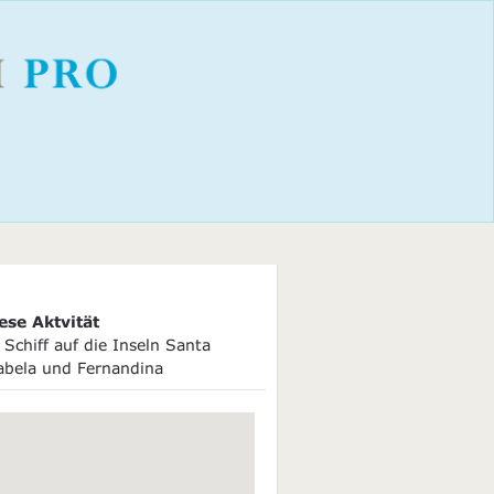
ese Aktvität
Schiff auf die Inseln Santa
sabela und Fernandina