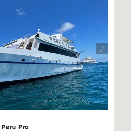
 Peru Pro