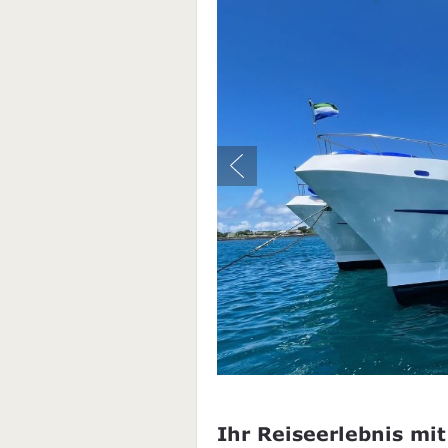
Ihr Reiseerlebnis mit