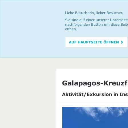
Liebe Besucherin, lieber Besucher,
Sie sind auf einer unserer Unterseite
nachfolgenden Button um diese Seit
öffnen.
AUF HAUPTSEITE ÖFFNEN
Galapagos-Kreuzfa
Aktivität/Exkursion in Ins