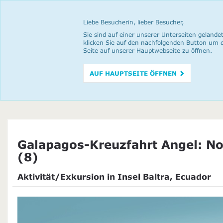
Liebe Besucherin, lieber Besucher,
Sie sind auf einer unserer Unterseiten gelandet
klicken Sie auf den nachfolgenden Button um 
Seite auf unserer Hauptwebseite zu öffnen.
AUF HAUPTSEITE ÖFFNEN
Galapagos-Kreuzfahrt Angel: N
(8)
Aktivität/Exkursion in Insel Baltra, Ecuador