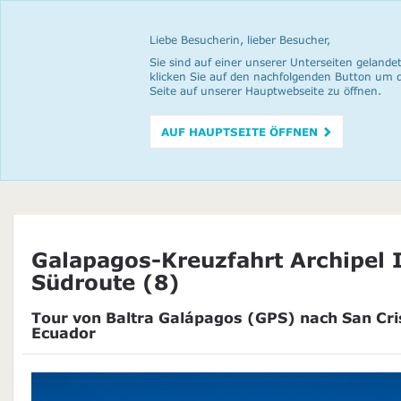
Liebe Besucherin, lieber Besucher,
Sie sind auf einer unserer Unterseiten gelandet
klicken Sie auf den nachfolgenden Button um 
Seite auf unserer Hauptwebseite zu öffnen.
AUF HAUPTSEITE ÖFFNEN
Galapagos-Kreuzfahrt Archipel I
Südroute (8)
Tour von Baltra Galápagos (GPS) nach San Cri
Ecuador