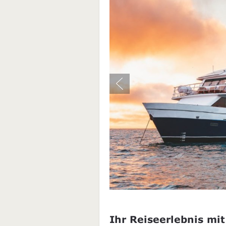
Ihr Reiseerlebnis mit