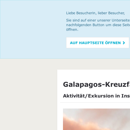
Liebe Besucherin, lieber Besucher,
Sie sind auf einer unserer Unterseite
nachfolgenden Button um diese Seit
öffnen.
AUF HAUPTSEITE ÖFFNEN
Galapagos-Kreuzf
Aktivität/Exkursion in Ins