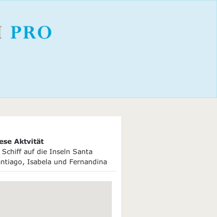
ese Aktvität
Schiff auf die Inseln Santa
ntiago, Isabela und Fernandina