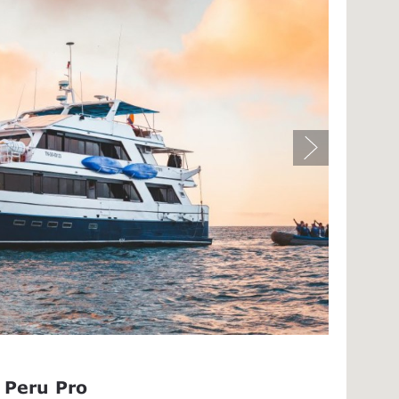
 Peru Pro