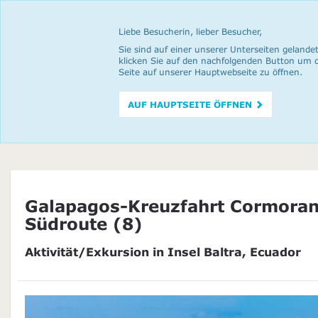
Liebe Besucherin, lieber Besucher,
Sie sind auf einer unserer Unterseiten gelandet
klicken Sie auf den nachfolgenden Button um 
Seite auf unserer Hauptwebseite zu öffnen.
AUF HAUPTSEITE ÖFFNEN
Galapagos-Kreuzfahrt Cormorant
Südroute (8)
Aktivität/Exkursion in Insel Baltra, Ecuador