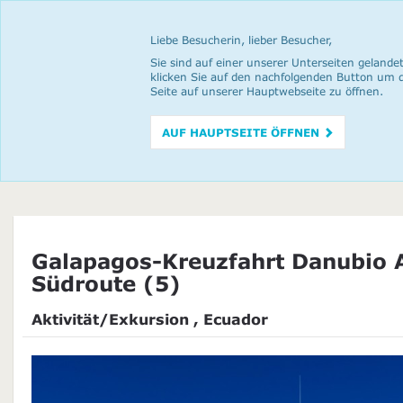
Liebe Besucherin, lieber Besucher,
Sie sind auf einer unserer Unterseiten gelandet
klicken Sie auf den nachfolgenden Button um 
Seite auf unserer Hauptwebseite zu öffnen.
AUF HAUPTSEITE ÖFFNEN
Galapagos-Kreuzfahrt Danubio A
Südroute (5)
Aktivität/Exkursion , Ecuador