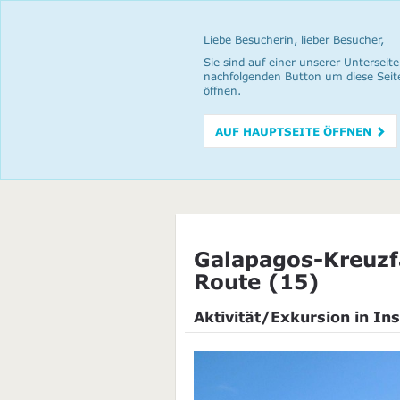
Liebe Besucherin, lieber Besucher,
Sie sind auf einer unserer Unterseite
nachfolgenden Button um diese Seit
öffnen.
AUF HAUPTSEITE ÖFFNEN
Galapagos-Kreuzfa
Route (15)
Aktivität/Exkursion in Ins