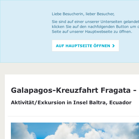
Liebe Besucherin, lieber Besucher,
Sie sind auf einer unserer Unterseiten gelandet
klicken Sie auf den nachfolgenden Button um 
Seite auf unserer Hauptwebseite zu öffnen.
AUF HAUPTSEITE ÖFFNEN
Galapagos-Kreuzfahrt Fragata -
Aktivität/Exkursion in Insel Baltra, Ecuador