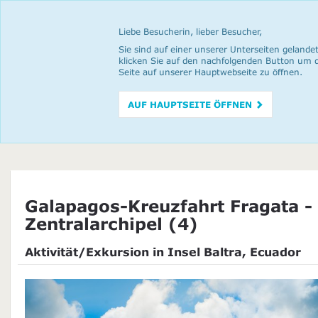
Liebe Besucherin, lieber Besucher,
Sie sind auf einer unserer Unterseiten gelandet
klicken Sie auf den nachfolgenden Button um 
Seite auf unserer Hauptwebseite zu öffnen.
AUF HAUPTSEITE ÖFFNEN
Galapagos-Kreuzfahrt Fragata -
Zentralarchipel (4)
Aktivität/Exkursion in Insel Baltra, Ecuador