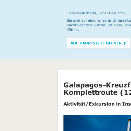
Liebe Besucherin, lieber Besucher,
Sie sind auf einer unserer Unterseite
nachfolgenden Button um diese Seit
öffnen.
AUF HAUPTSEITE ÖFFNEN
Galapagos-Kreuzf
Komplettroute (1
Aktivität/Exkursion in Ins