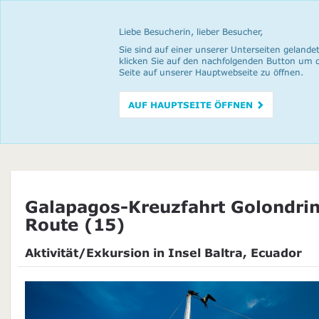
Liebe Besucherin, lieber Besucher,
Sie sind auf einer unserer Unterseiten gelandet
klicken Sie auf den nachfolgenden Button um 
Seite auf unserer Hauptwebseite zu öffnen.
AUF HAUPTSEITE ÖFFNEN
Galapagos-Kreuzfahrt Golondrin
Route (15)
Aktivität/Exkursion in Insel Baltra, Ecuador