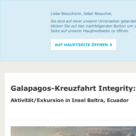
Liebe Besucherin, lieber Besucher,
Sie sind auf einer unserer Unterseiten gelandet
klicken Sie auf den nachfolgenden Button um 
Seite auf unserer Hauptwebseite zu öffnen.
AUF HAUPTSEITE ÖFFNEN
Galapagos-Kreuzfahrt Integrity:
Aktivität/Exkursion in Insel Baltra, Ecuador