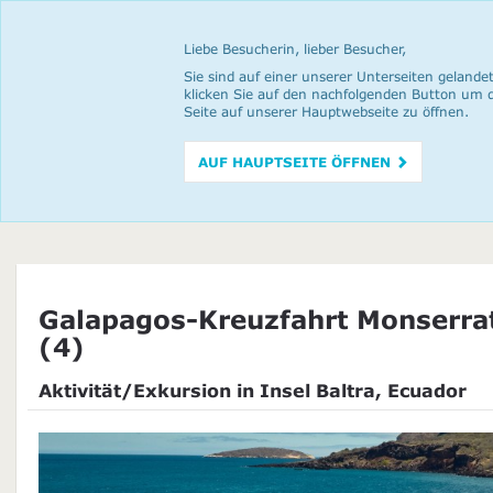
Liebe Besucherin, lieber Besucher,
Sie sind auf einer unserer Unterseiten gelandet
klicken Sie auf den nachfolgenden Button um 
Seite auf unserer Hauptwebseite zu öffnen.
AUF HAUPTSEITE ÖFFNEN
Galapagos-Kreuzfahrt Monserra
(4)
Aktivität/Exkursion in Insel Baltra, Ecuador