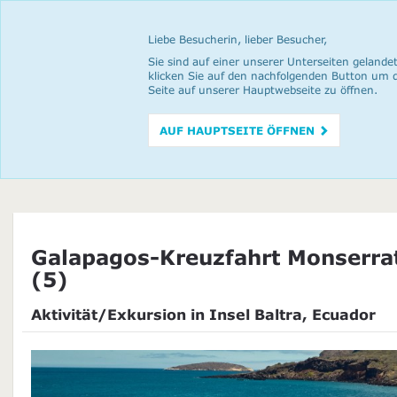
Liebe Besucherin, lieber Besucher,
Sie sind auf einer unserer Unterseiten gelandet
klicken Sie auf den nachfolgenden Button um 
Seite auf unserer Hauptwebseite zu öffnen.
AUF HAUPTSEITE ÖFFNEN
Galapagos-Kreuzfahrt Monserra
(5)
Aktivität/Exkursion in Insel Baltra, Ecuador