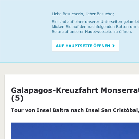
Liebe Besucherin, lieber Besucher,
Sie sind auf einer unserer Unterseiten gelandet
klicken Sie auf den nachfolgenden Button um 
Seite auf unserer Hauptwebseite zu öffnen.
AUF HAUPTSEITE ÖFFNEN
Galapagos-Kreuzfahrt Monserrat
(5)
Tour von Insel Baltra nach Insel San Cristóbal