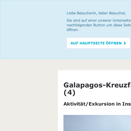
Liebe Besucherin, lieber Besucher,
Sie sind auf einer unserer Unterseite
nachfolgenden Button um diese Seit
öffnen.
AUF HAUPTSEITE ÖFFNEN
Galapagos-Kreuzf
(4)
Aktivität/Exkursion in Ins