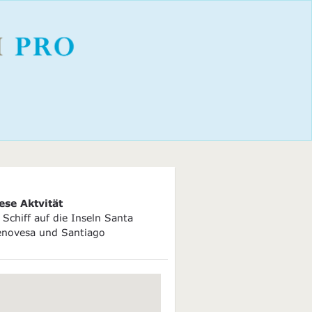
ese Aktvität
Schiff auf die Inseln Santa
enovesa und Santiago