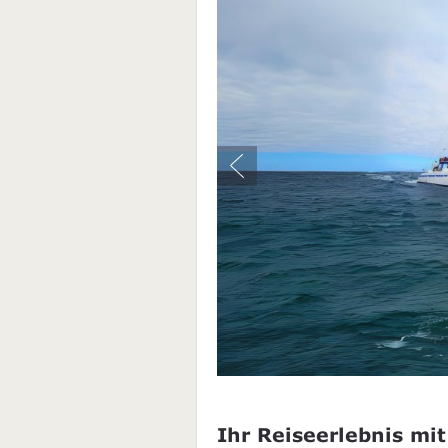
Ihr Reiseerlebnis mit