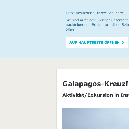
Liebe Besucherin, lieber Besucher,
Sie sind auf einer unserer Unterseite
nachfolgenden Button um diese Seit
öffnen.
AUF HAUPTSEITE ÖFFNEN
Galapagos-Kreuzf
Aktivität/Exkursion in Ins