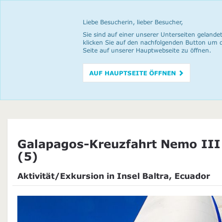
Liebe Besucherin, lieber Besucher,
Sie sind auf einer unserer Unterseiten gelandet
klicken Sie auf den nachfolgenden Button um 
Seite auf unserer Hauptwebseite zu öffnen.
AUF HAUPTSEITE ÖFFNEN
Galapagos-Kreuzfahrt Nemo III
(5)
Aktivität/Exkursion in Insel Baltra, Ecuador