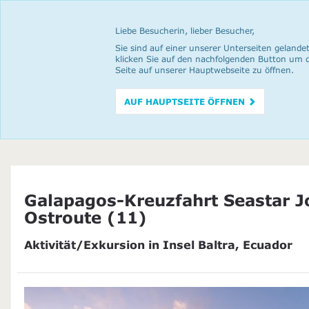
Liebe Besucherin, lieber Besucher,
Sie sind auf einer unserer Unterseiten gelandet
klicken Sie auf den nachfolgenden Button um 
Seite auf unserer Hauptwebseite zu öffnen.
AUF HAUPTSEITE ÖFFNEN
Galapagos-Kreuzfahrt Seastar J
Ostroute (11)
Aktivität/Exkursion in Insel Baltra, Ecuador