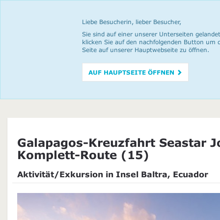
Liebe Besucherin, lieber Besucher,
Sie sind auf einer unserer Unterseiten gelandet
klicken Sie auf den nachfolgenden Button um 
Seite auf unserer Hauptwebseite zu öffnen.
AUF HAUPTSEITE ÖFFNEN
Galapagos-Kreuzfahrt Seastar J
Komplett-Route (15)
Aktivität/Exkursion in Insel Baltra, Ecuador