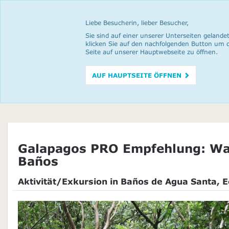
Liebe Besucherin, lieber Besucher,
Sie sind auf einer unserer Unterseiten gelandet
klicken Sie auf den nachfolgenden Button um 
Seite auf unserer Hauptwebseite zu öffnen.
AUF HAUPTSEITE ÖFFNEN
Galapagos PRO Empfehlung: Wa
Baños
Aktivität/Exkursion in Baños de Agua Santa, 