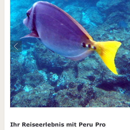
Ihr Reiseerlebnis mit Peru Pro