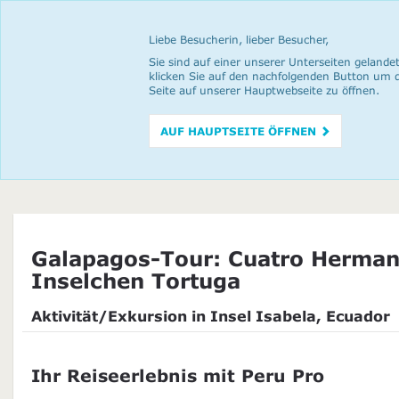
Liebe Besucherin, lieber Besucher,
Sie sind auf einer unserer Unterseiten gelandet
klicken Sie auf den nachfolgenden Button um 
Seite auf unserer Hauptwebseite zu öffnen.
AUF HAUPTSEITE ÖFFNEN
Galapagos-Tour: Cuatro Herma
Inselchen Tortuga
Aktivität/Exkursion in Insel Isabela, Ecuador
Ihr Reiseerlebnis mit Peru Pro