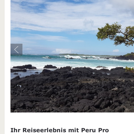
Ihr Reiseerlebnis mit Peru Pro