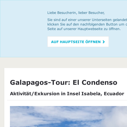
Liebe Besucherin, lieber Besucher,
Sie sind auf einer unserer Unterseiten gelandet
klicken Sie auf den nachfolgenden Button um 
Seite auf unserer Hauptwebseite zu öffnen.
AUF HAUPTSEITE ÖFFNEN
Galapagos-Tour: El Condenso
Aktivität/Exkursion in Insel Isabela, Ecuador