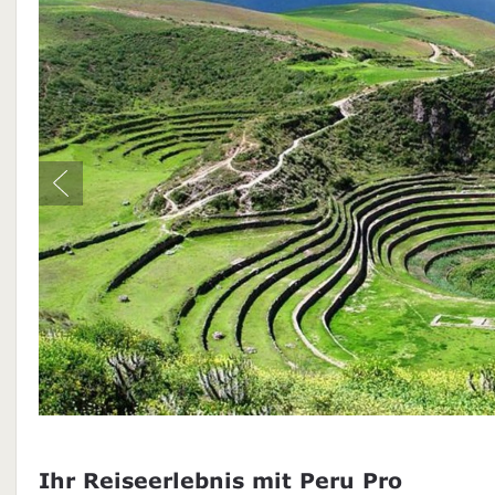
Ihr Reiseerlebnis mit Peru Pro