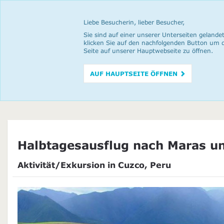
Liebe Besucherin, lieber Besucher,
Sie sind auf einer unserer Unterseiten gelandet
klicken Sie auf den nachfolgenden Button um 
Seite auf unserer Hauptwebseite zu öffnen.
AUF HAUPTSEITE ÖFFNEN
Halbtagesausflug nach Maras u
Aktivität/Exkursion in Cuzco, Peru