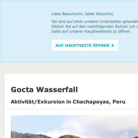
Liebe Besucherin, lieber Besucher,
Sie sind auf einer unserer Unterseiten gelandet
klicken Sie auf den nachfolgenden Button um 
Seite auf unserer Hauptwebseite zu öffnen.
AUF HAUPTSEITE ÖFFNEN
Gocta Wasserfall
Aktivität/Exkursion in Chachapoyas, Peru