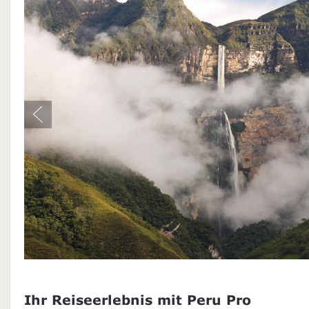
Ihr Reiseerlebnis mit Peru Pro