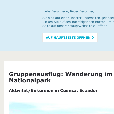
Liebe Besucherin, lieber Besucher,
Sie sind auf einer unserer Unterseiten gelandet
klicken Sie auf den nachfolgenden Button um 
Seite auf unserer Hauptwebseite zu öffnen.
AUF HAUPTSEITE ÖFFNEN
Gruppenausflug: Wanderung im
Nationalpark
Aktivität/Exkursion in Cuenca, Ecuador