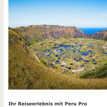
Ihr Reiseerlebnis mit Peru Pro