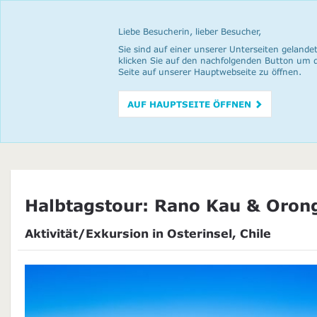
Liebe Besucherin, lieber Besucher,
Sie sind auf einer unserer Unterseiten gelandet
klicken Sie auf den nachfolgenden Button um 
Seite auf unserer Hauptwebseite zu öffnen.
AUF HAUPTSEITE ÖFFNEN
Halbtagstour: Rano Kau & Oron
Aktivität/Exkursion in Osterinsel, Chile