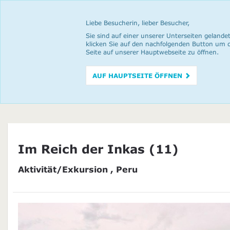
Liebe Besucherin, lieber Besucher,
Sie sind auf einer unserer Unterseiten gelandet
klicken Sie auf den nachfolgenden Button um 
Seite auf unserer Hauptwebseite zu öffnen.
AUF HAUPTSEITE ÖFFNEN
Im Reich der Inkas (11)
Aktivität/Exkursion , Peru