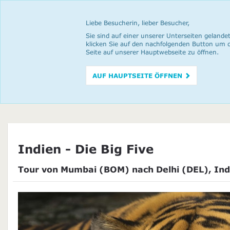
Liebe Besucherin, lieber Besucher,
Sie sind auf einer unserer Unterseiten gelandet
klicken Sie auf den nachfolgenden Button um 
Seite auf unserer Hauptwebseite zu öffnen.
AUF HAUPTSEITE ÖFFNEN
Indien - Die Big Five
Tour von Mumbai (BOM) nach Delhi (DEL), Ind