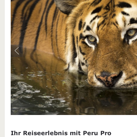
Ihr Reiseerlebnis mit Peru Pro