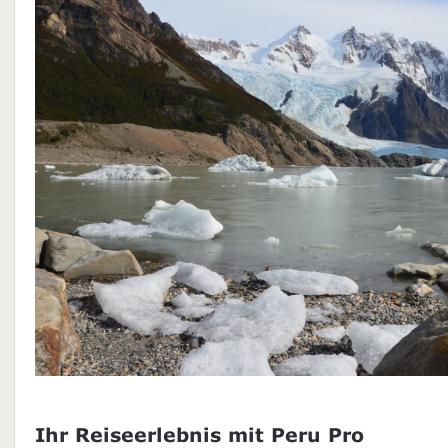
Ihr Reiseerlebnis mit Peru Pro