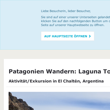
Liebe Besucherin, lieber Besucher,
Sie sind auf einer unserer Unterseiten gelandet
klicken Sie auf den nachfolgenden Button um 
Seite auf unserer Hauptwebseite zu öffnen.
AUF HAUPTSEITE ÖFFNEN
Patagonien Wandern: Laguna To
Aktivität/Exkursion in El Chaltén, Argentina