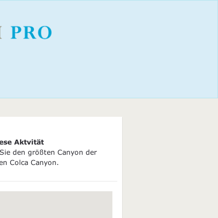
ese Aktvität
 Sie den größten Canyon der
den Colca Canyon.