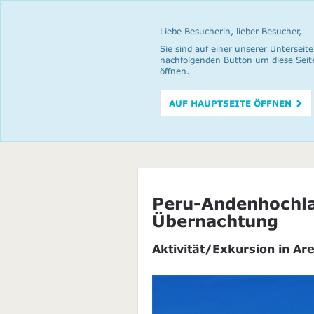
Liebe Besucherin, lieber Besucher,
Sie sind auf einer unserer Unterseite
nachfolgenden Button um diese Seit
öffnen.
AUF HAUPTSEITE ÖFFNEN
Peru-Andenhochla
Übernachtung
Aktivität/Exkursion in Ar