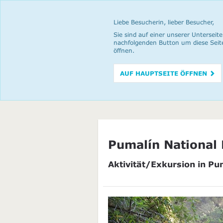
Liebe Besucherin, lieber Besucher,
Sie sind auf einer unserer Unterseite
nachfolgenden Button um diese Seit
öffnen.
AUF HAUPTSEITE ÖFFNEN
Pumalín National 
Aktivität/Exkursion in Pu