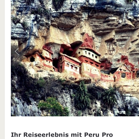
Ihr Reiseerlebnis mit Peru Pro