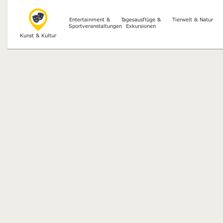
Entertainment &
Tagesausflüge &
Tierwelt & Natur
Sportveranstaltungen
Exkursionen
Kunst & Kultur