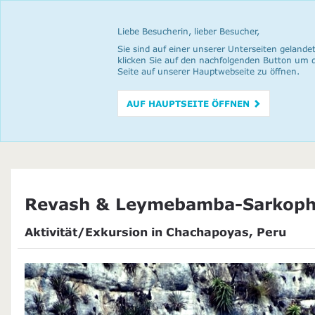
Liebe Besucherin, lieber Besucher,
Sie sind auf einer unserer Unterseiten gelandet
klicken Sie auf den nachfolgenden Button um 
Seite auf unserer Hauptwebseite zu öffnen.
AUF HAUPTSEITE ÖFFNEN
Revash & Leymebamba-Sarkop
Aktivität/Exkursion in Chachapoyas, Peru