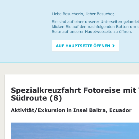
Liebe Besucherin, lieber Besucher,
Sie sind auf einer unserer Unterseiten gelandet
klicken Sie auf den nachfolgenden Button um 
Seite auf unserer Hauptwebseite zu öffnen.
AUF HAUPTSEITE ÖFFNEN
Spezialkreuzfahrt Fotoreise mit 
Südroute (8)
Aktivität/Exkursion in Insel Baltra, Ecuador