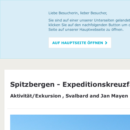
Liebe Besucherin, lieber Besucher,
Sie sind auf einer unserer Unterseiten gelandet
klicken Sie auf den nachfolgenden Button um 
Seite auf unserer Hauptwebseite zu öffnen.
AUF HAUPTSEITE ÖFFNEN
Spitzbergen - Expeditionskreuzf
Aktivität/Exkursion , Svalbard and Jan Mayen