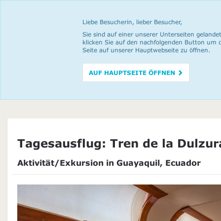
Liebe Besucherin, lieber Besucher,
Sie sind auf einer unserer Unterseiten gelandet
klicken Sie auf den nachfolgenden Button um 
Seite auf unserer Hauptwebseite zu öffnen.
AUF HAUPTSEITE ÖFFNEN
Tagesausflug: Tren de la Dulzur
Aktivität/Exkursion in Guayaquil, Ecuador