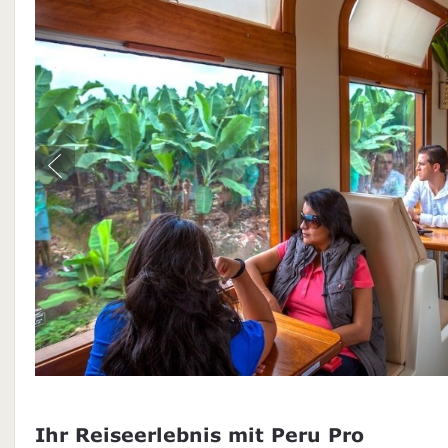
Ihr Reiseerlebnis mit Peru Pro